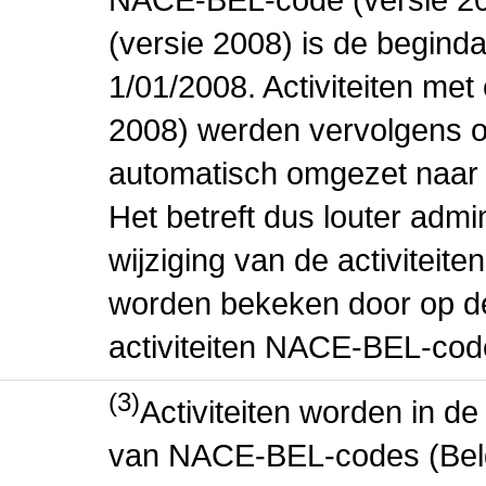
(versie 2008) is de beginda
1/01/2008. Activiteiten m
2008) werden vervolgens o
automatisch omgezet naar
Het betreft dus louter admi
wijziging van de activiteit
worden bekeken door op de 
activiteiten NACE-BEL-cod
(3)
Activiteiten worden in 
van NACE-BEL-codes (Bel