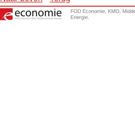
FOD Economie, KMO, Midde
Energie.