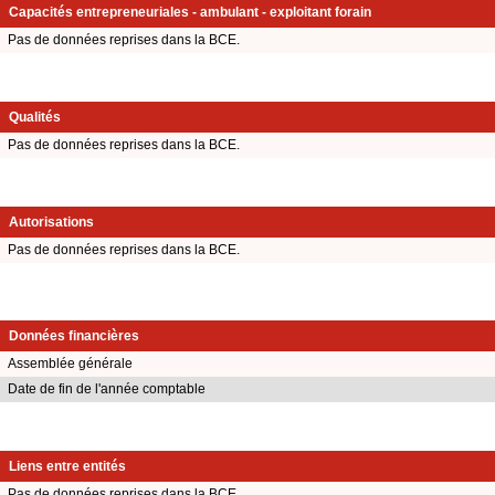
Capacités entrepreneuriales - ambulant - exploitant forain
Pas de données reprises dans la BCE.
Qualités
Pas de données reprises dans la BCE.
Autorisations
Pas de données reprises dans la BCE.
Données financières
Assemblée générale
Date de fin de l'année comptable
Liens entre entités
Pas de données reprises dans la BCE.