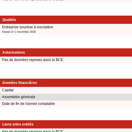
Qualités
Entreprise soumise à inscription
Depuis le 1 novembre 2018
Autorisations
Pas de données reprises dans la BCE.
Données financières
Capital
Assemblée générale
Date de fin de l'année comptable
Liens entre entités
Pas de données reprises dans la BCE.