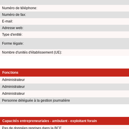
Numéro de téléphone:
Numéro de fax:
E-mail:
Adresse web:
Type d'entité:
Forme légale:
Nombre d'unités d'établissement (UE):
Fonctions
Administrateur
Administrateur
Administrateur
Personne déléguée à la gestion journalière
Capacités entrepreneuriales - ambulant - exploitant forain
Pas de données reprises dans la BCE.