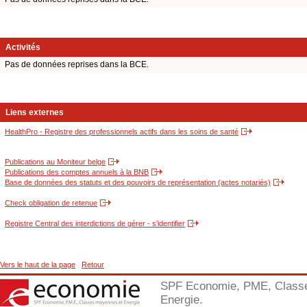
Activités
Pas de données reprises dans la BCE.
Liens externes
HealthPro - Registre des professionnels actifs dans les soins de santé
Publications au Moniteur belge
Publications des comptes annuels à la BNB
Base de données des statuts et des pouvoirs de représentation (actes notariés)
Check obligation de retenue
Registre Central des interdictions de gérer - s'identifier
Vers le haut de la page
Retour
SPF Economie, PME, Class
Energie.