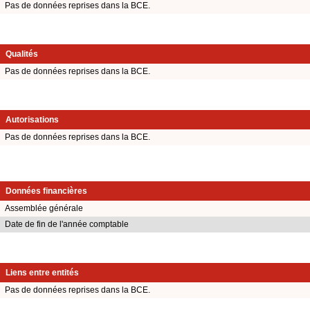
Pas de données reprises dans la BCE.
Qualités
Pas de données reprises dans la BCE.
Autorisations
Pas de données reprises dans la BCE.
Données financières
Assemblée générale
Date de fin de l'année comptable
Liens entre entités
Pas de données reprises dans la BCE.