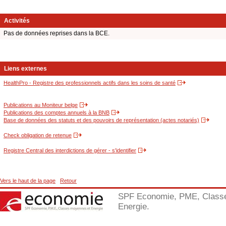
Activités
Pas de données reprises dans la BCE.
Liens externes
HealthPro - Registre des professionnels actifs dans les soins de santé
Publications au Moniteur belge
Publications des comptes annuels à la BNB
Base de données des statuts et des pouvoirs de représentation (actes notariés)
Check obligation de retenue
Registre Central des interdictions de gérer - s'identifier
Vers le haut de la page
Retour
SPF Economie, PME, Class
Energie.