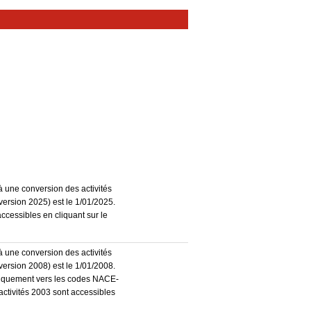
à une conversion des activités
ersion 2025) est le 1/01/2025.
accessibles en cliquant sur le
à une conversion des activités
ersion 2008) est le 1/01/2008.
atiquement vers les codes NACE-
activités 2003 sont accessibles