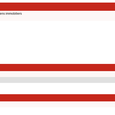
iens immobiliers