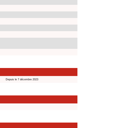
Depuis le 7 décembre 2023