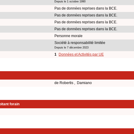
Depuis le 1 octobre 1990
Pas de données reprises dans la BCE.
Pas de données reprises dans la BCE.
Pas de données reprises dans la BCE.
Pas de données reprises dans la BCE.
Personne morale
Société à responsabilité limitée
Depuis le 7 décembre 2023
1
Données et Activités par UE
de Robertis , Damiano
itant forain