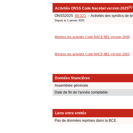
(1)
Activités ONSS Code Nacebel version 2025
ONSS2025
68.321
- Activités des syndics de b
Depuis le 1 janvier 2025
Montrez les activités Code NACE-BEL version 2008
.
Montrez les activités Code NACE-BEL version 2003
.
Données financières
Assemblée générale
Date de fin de l'année comptable
Liens entre entités
Pas de données reprises dans la BCE.