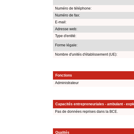
Numéro de téléphone:
Numéro de fax:
E-mail:
Adresse web:
Type d'entité:
Forme légale:
Nombre d'unités d'établissement (UE):
Fonctions
Administrateur
Capacités entrepreneuriales - ambulant - explo
Pas de données reprises dans la BCE.
Qualités