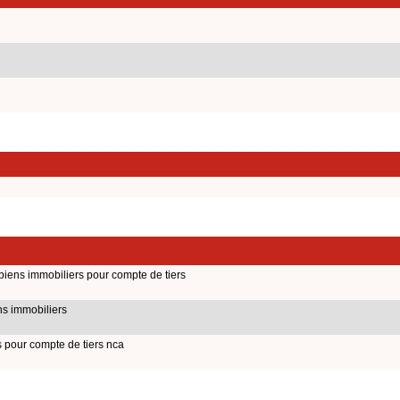
biens immobiliers pour compte de tiers
ns immobiliers
s pour compte de tiers nca