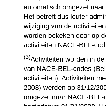
automatisch omgezet naar
Het betreft dus louter admi
wijziging van de activiteit
worden bekeken door op de 
activiteiten NACE-BEL-cod
(3)
Activiteiten worden in 
van NACE-BEL-codes (Bel
activiteiten). Activiteiten
2003) werden op 31/12/200
omgezet naar NACE-BEL-co