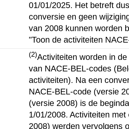
01/01/2025. Het betreft dus
conversie en geen wijziging 
van 2008 kunnen worden be
"Toon de activiteiten NAC
(2)
Activiteiten worden in 
van NACE-BEL-codes (Bel
activiteiten). Na een conve
NACE-BEL-code (versie 2
(versie 2008) is de beginda
1/01/2008. Activiteiten m
2008) werden vervolgens o