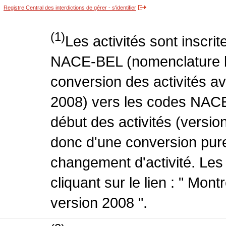
Registre Central des interdictions de gérer - s'identifier
(1)
Les activités sont inscri
NACE-BEL (nomenclature be
conversion des activités 
2008) vers les codes NACE
début des activités (version
donc d'une conversion pure
changement d'activité. Les
cliquant sur le lien : " Mo
version 2008 ".