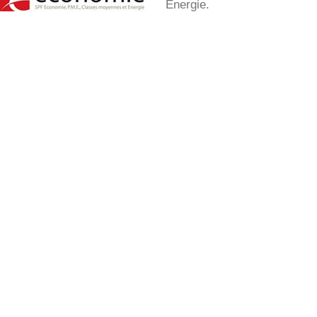
Energie.