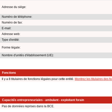
Adresse du siège:
Numéro de téléphone:
Numéro de fax:
E-mail:
Adresse web:
Type d'entité:
Forme légale:
Nombre d'unités d'établissement (UE):
Fonctions
Il y a 8 titulaires de fonctions légales pour cette entité.
Montrez les titulaires des f
Capacités entrepreneuriales - ambulant - exploitant forain
Pas de données reprises dans la BCE.