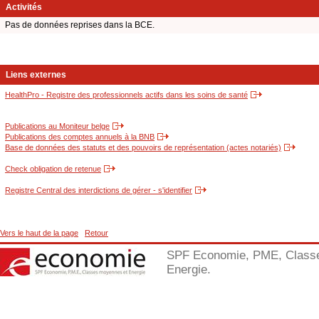
Activités
Pas de données reprises dans la BCE.
Liens externes
HealthPro - Registre des professionnels actifs dans les soins de santé
Publications au Moniteur belge
Publications des comptes annuels à la BNB
Base de données des statuts et des pouvoirs de représentation (actes notariés)
Check obligation de retenue
Registre Central des interdictions de gérer - s'identifier
Vers le haut de la page
Retour
SPF Economie, PME, Class
Energie.