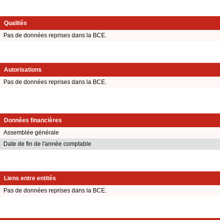
Qualités
Pas de données reprises dans la BCE.
Autorisations
Pas de données reprises dans la BCE.
Données financières
Assemblée générale
Date de fin de l'année comptable
Liens entre entités
Pas de données reprises dans la BCE.