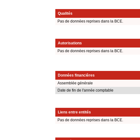
Qualités
Pas de données reprises dans la BCE.
Autorisations
Pas de données reprises dans la BCE.
Données financières
Assemblée générale
Date de fin de l'année comptable
Liens entre entités
Pas de données reprises dans la BCE.