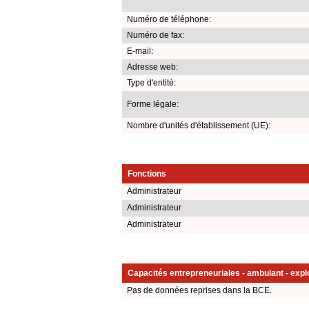
Numéro de téléphone:
Numéro de fax:
E-mail:
Adresse web:
Type d'entité:
Forme légale:
Nombre d'unités d'établissement (UE):
Fonctions
Administrateur
Administrateur
Administrateur
Capacités entrepreneuriales - ambulant - explo
Pas de données reprises dans la BCE.