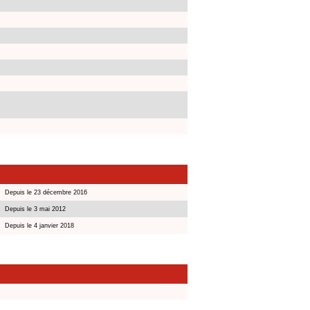
Depuis le 23 décembre 2016
Depuis le 3 mai 2012
Depuis le 4 janvier 2018