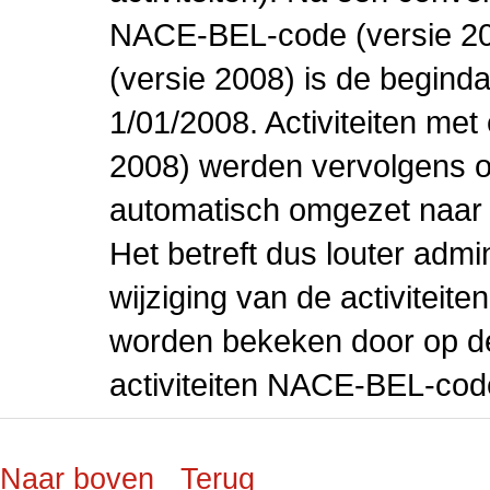
NACE-BEL-code (versie 2
(versie 2008) is de beginda
1/01/2008. Activiteiten m
2008) werden vervolgens o
automatisch omgezet naar
Het betreft dus louter admi
wijziging van de activiteit
worden bekeken door op de 
activiteiten NACE-BEL-cod
Naar boven
Terug