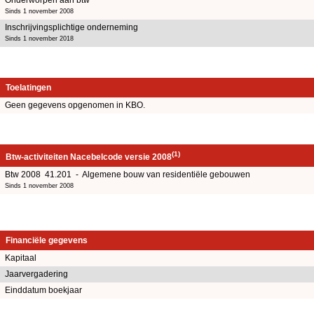
Sinds 1 november 2008
Inschrijvingsplichtige onderneming
Sinds 1 november 2018
Toelatingen
Geen gegevens opgenomen in KBO.
(1)
Btw-activiteiten Nacebelcode versie 2008
Btw 2008 41.201 - Algemene bouw van residentiële gebouwen
Sinds 1 november 2008
Financiële gegevens
Kapitaal
Jaarvergadering
Einddatum boekjaar