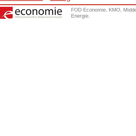
FOD Economie, KMO, Midde
Energie.