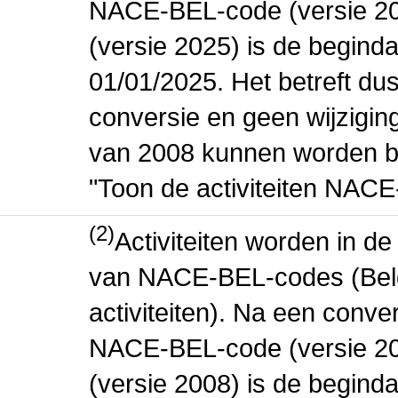
NACE-BEL-code (versie 2
(versie 2025) is de beginda
01/01/2025. Het betreft dus
conversie en geen wijziging 
van 2008 kunnen worden be
"Toon de activiteiten NAC
(2)
Activiteiten worden in 
van NACE-BEL-codes (Bel
activiteiten). Na een conve
NACE-BEL-code (versie 2
(versie 2008) is de beginda