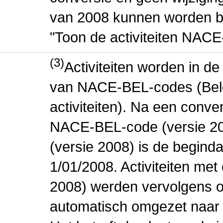
van 2008 kunnen worden be
"Toon de activiteiten NAC
(3)
Activiteiten worden in 
van NACE-BEL-codes (Bel
activiteiten). Na een conve
NACE-BEL-code (versie 2
(versie 2008) is de beginda
1/01/2008. Activiteiten m
2008) werden vervolgens o
automatisch omgezet naar