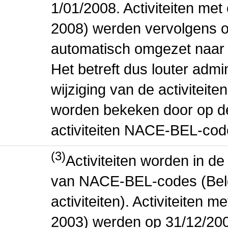
1/01/2008. Activiteiten m
2008) werden vervolgens o
automatisch omgezet naar
Het betreft dus louter admi
wijziging van de activiteit
worden bekeken door op de 
activiteiten NACE-BEL-cod
(3)
Activiteiten worden in 
van NACE-BEL-codes (Bel
activiteiten). Activiteiten
2003) werden op 31/12/200