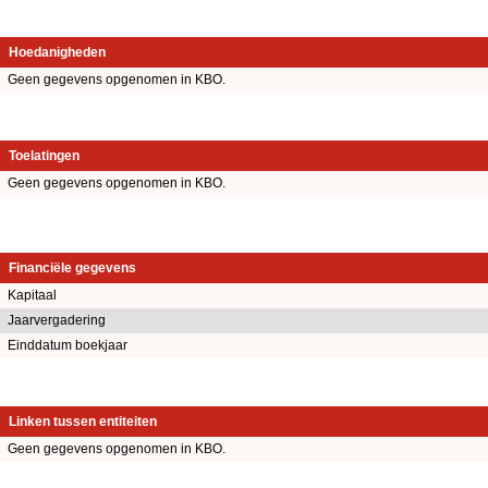
Hoedanigheden
Geen gegevens opgenomen in KBO.
Toelatingen
Geen gegevens opgenomen in KBO.
Financiële gegevens
Kapitaal
Jaarvergadering
Einddatum boekjaar
Linken tussen entiteiten
Geen gegevens opgenomen in KBO.