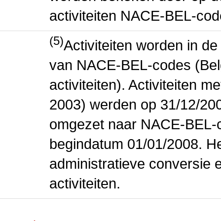
activiteiten NACE-BEL-cod
(5)
Activiteiten worden in 
van NACE-BEL-codes (Bel
activiteiten). Activiteiten
2003) werden op 31/12/200
omgezet naar NACE-BEL-co
begindatum 01/01/2008. Het
administratieve conversie 
activiteiten.