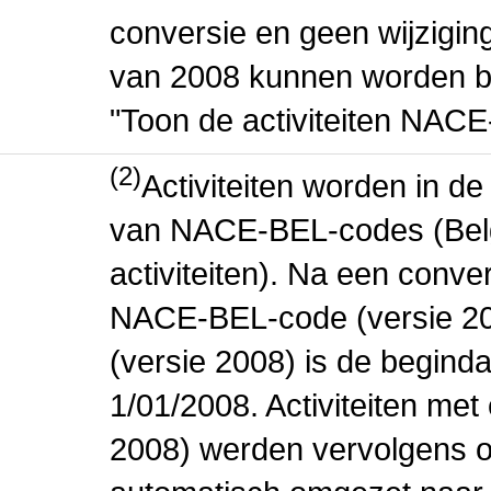
conversie en geen wijziging 
van 2008 kunnen worden be
"Toon de activiteiten NAC
(2)
Activiteiten worden in 
van NACE-BEL-codes (Bel
activiteiten). Na een conve
NACE-BEL-code (versie 2
(versie 2008) is de beginda
1/01/2008. Activiteiten m
2008) werden vervolgens o