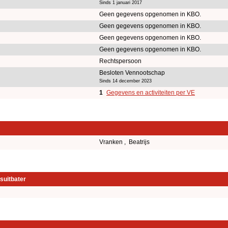
Sinds 1 januari 2017
Geen gegevens opgenomen in KBO.
Geen gegevens opgenomen in KBO.
Geen gegevens opgenomen in KBO.
Geen gegevens opgenomen in KBO.
Rechtspersoon
Besloten Vennootschap
Sinds 14 december 2023
1
Gegevens en activiteiten per VE
Vranken , Beatrijs
suitbater