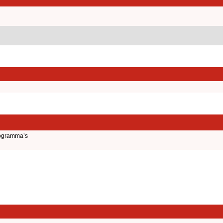
ogramma’s