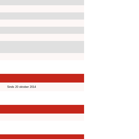
Sinds 20 oktober 2014