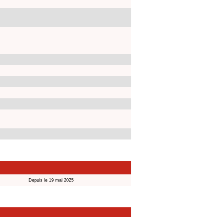
Depuis le 19 mai 2025