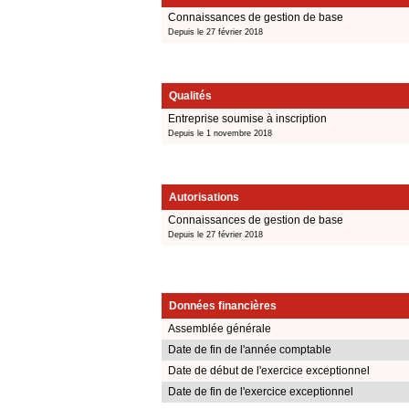
Connaissances de gestion de base
Depuis le 27 février 2018
Qualités
Entreprise soumise à inscription
Depuis le 1 novembre 2018
Autorisations
Connaissances de gestion de base
Depuis le 27 février 2018
Données financières
Assemblée générale
Date de fin de l'année comptable
Date de début de l'exercice exceptionnel
Date de fin de l'exercice exceptionnel