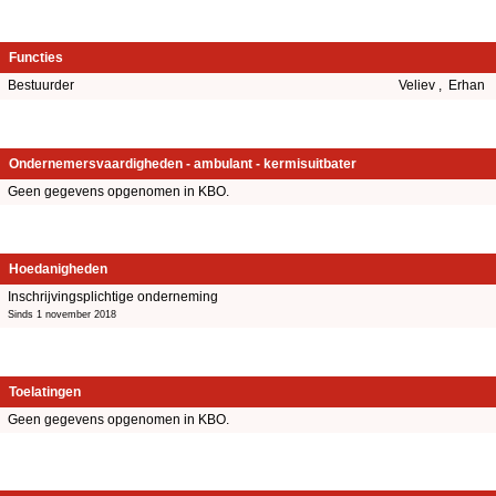
Functies
Bestuurder
Veliev , Erhan
Ondernemersvaardigheden - ambulant - kermisuitbater
Geen gegevens opgenomen in KBO.
Hoedanigheden
Inschrijvingsplichtige onderneming
Sinds 1 november 2018
Toelatingen
Geen gegevens opgenomen in KBO.