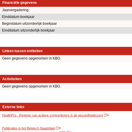
Financiële gegevens
Jaarvergadering
Einddatum boekjaar
Begindatum uitzonderlijk boekjaar
Einddatum uitzonderlijk boekjaar
Linken tussen entiteiten
Geen gegevens opgenomen in KBO.
Activiteiten
Geen gegevens opgenomen in KBO.
Externe links
HealthPro - Register van actieve zorgverleners in de gezondheidszorg
Publicaties in het Belgisch Staatsblad