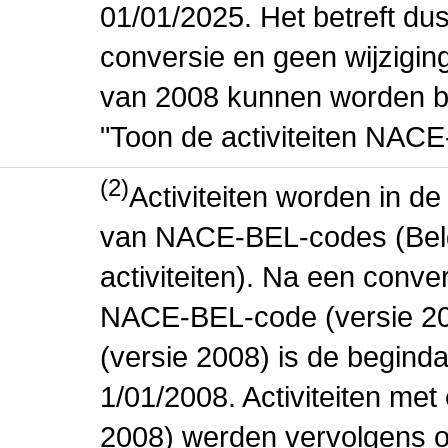
01/01/2025. Het betreft dus
conversie en geen wijziging 
van 2008 kunnen worden be
"Toon de activiteiten NAC
(2)
Activiteiten worden in 
van NACE-BEL-codes (Bel
activiteiten). Na een conve
NACE-BEL-code (versie 2
(versie 2008) is de beginda
1/01/2008. Activiteiten m
2008) werden vervolgens o