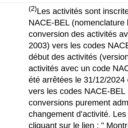
(2)
Les activités sont inscri
NACE-BEL (nomenclature be
conversion des activités 
2003) vers les codes NACE
début des activités (versio
activités avec un code NA
été arrêtées le 31/12/2024
vers les codes NACE-BEL (v
conversions purement admin
changement d'activité. Les
cliquant sur le lien : " Mo