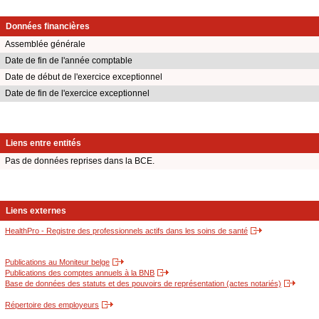
Données financières
Assemblée générale
Date de fin de l'année comptable
Date de début de l'exercice exceptionnel
Date de fin de l'exercice exceptionnel
Liens entre entités
Pas de données reprises dans la BCE.
Liens externes
HealthPro - Registre des professionnels actifs dans les soins de santé
Publications au Moniteur belge
Publications des comptes annuels à la BNB
Base de données des statuts et des pouvoirs de représentation (actes notariés)
Répertoire des employeurs