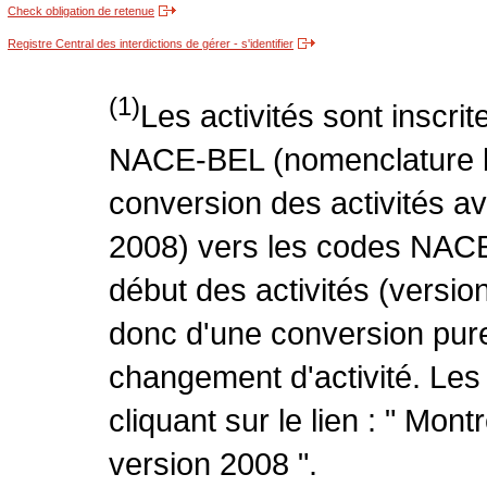
Check obligation de retenue
Registre Central des interdictions de gérer - s'identifier
(1)
Les activités sont inscri
NACE-BEL (nomenclature be
conversion des activités 
2008) vers les codes NACE
début des activités (version
donc d'une conversion pure
changement d'activité. Les
cliquant sur le lien : " Mo
version 2008 ".