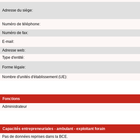
Adresse du siège:
Numéro de téléphone:
Numéro de fax:
E-mail:
Adresse web:
Type d'entité:
Forme légale:
Nombre d'unités d'établissement (UE):
Fonctions
Administrateur
Capacités entrepreneuriales - ambulant - exploitant forain
Pas de données reprises dans la BCE.