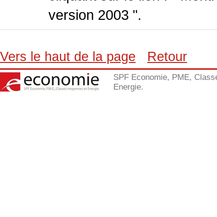
version 2003 ".
Vers le haut de la page
Retour
SPF Economie, PME, Class
Energie.