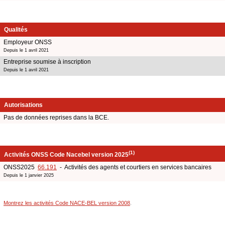
Qualités
Employeur ONSS
Depuis le 1 avril 2021
Entreprise soumise à inscription
Depuis le 1 avril 2021
Autorisations
Pas de données reprises dans la BCE.
(1)
Activités ONSS Code Nacebel version 2025
ONSS2025
66.191
- Activités des agents et courtiers en services bancaires
Depuis le 1 janvier 2025
Montrez les activités Code NACE-BEL version 2008
.