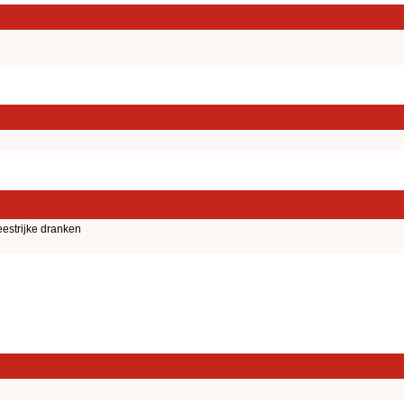
estrijke dranken