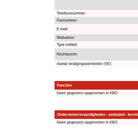
Telefoonnummer:
Faxnummer:
E-mail:
Webadres:
Type entiteit:
Rechtsvorm:
Aantal vestigingseenheden (VE):
Functies
Geen gegevens opgenomen in KBO.
Ondernemersvaardigheden - ambulant - kermi
Geen gegevens opgenomen in KBO.