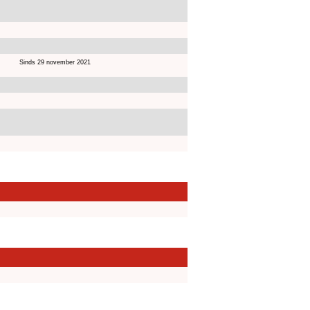
Sinds 29 november 2021