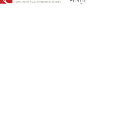
Energie.