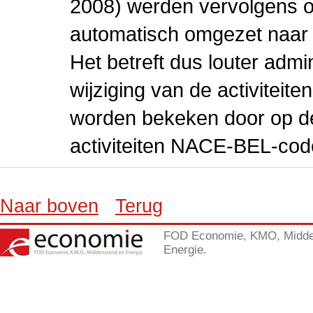
2008) werden vervolgens o
automatisch omgezet naar
Het betreft dus louter admi
wijziging van de activiteit
worden bekeken door op de 
activiteiten NACE-BEL-cod
Naar boven
Terug
FOD Economie, KMO, Midde
Energie.