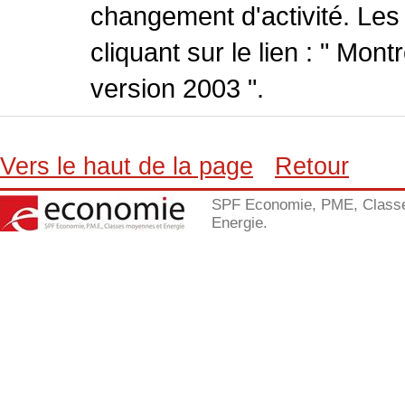
changement d'activité. Les
cliquant sur le lien : " Mo
version 2003 ".
Vers le haut de la page
Retour
SPF Economie, PME, Class
Energie.