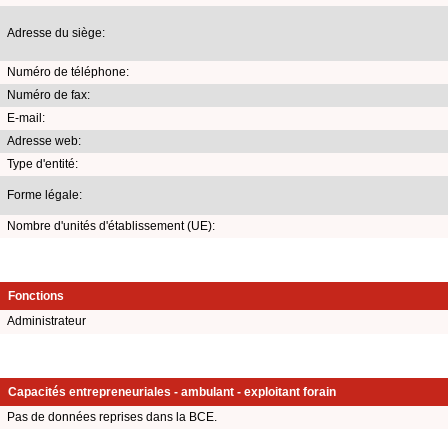
Adresse du siège:
Numéro de téléphone:
Numéro de fax:
E-mail:
Adresse web:
Type d'entité:
Forme légale:
Nombre d'unités d'établissement (UE):
Fonctions
Administrateur
Capacités entrepreneuriales - ambulant - exploitant forain
Pas de données reprises dans la BCE.