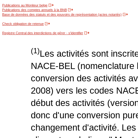
Publications au Moniteur belge
Publications des comptes annuels à la BNB
Base de données des statuts et des pouvoirs de représentation (actes notariés)
Check obligation de retenue
Registre Central des interdictions de gérer - s'identifier
(1)
Les activités sont inscri
NACE-BEL (nomenclature be
conversion des activités 
2008) vers les codes NACE
début des activités (version
donc d'une conversion pure
changement d'activité. Les