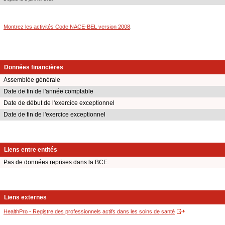
Montrez les activités Code NACE-BEL version 2008
.
Données financières
Assemblée générale
Date de fin de l'année comptable
Date de début de l'exercice exceptionnel
Date de fin de l'exercice exceptionnel
Liens entre entités
Pas de données reprises dans la BCE.
Liens externes
HealthPro - Registre des professionnels actifs dans les soins de santé