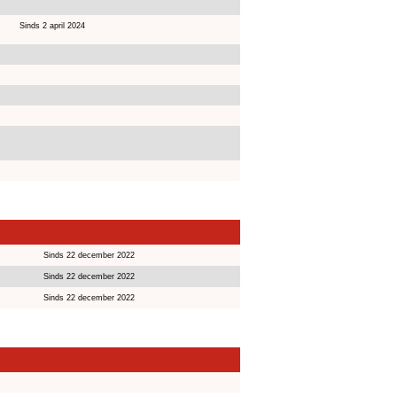
Sinds 2 april 2024
Sinds 22 december 2022
Sinds 22 december 2022
Sinds 22 december 2022