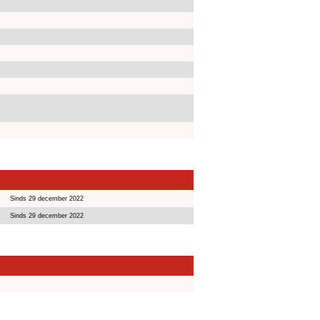
Sinds 29 december 2022
Sinds 29 december 2022