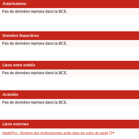
Autorisations
Pas de données reprises dans la BCE.
Données financières
Pas de données reprises dans la BCE.
Liens entre entités
Pas de données reprises dans la BCE.
Activités
Pas de données reprises dans la BCE.
Liens externes
HealthPro - Registre des professionnels actifs dans les soins de santé