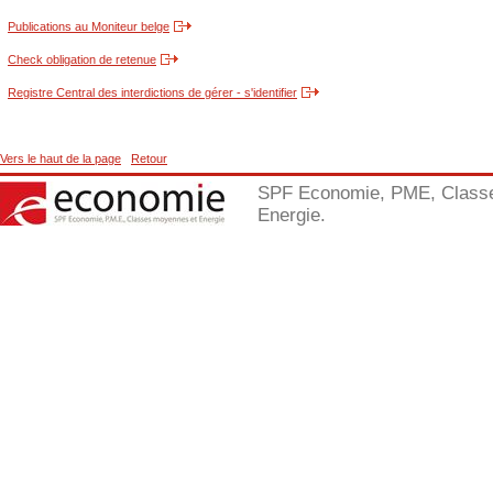
Publications au Moniteur belge
Check obligation de retenue
Registre Central des interdictions de gérer - s'identifier
Vers le haut de la page
Retour
SPF Economie, PME, Class
Energie.