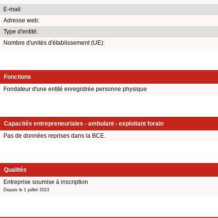
E-mail:
Adresse web:
Type d'entité:
Nombre d'unités d'établissement (UE):
Fonctions
Fondateur d'une entité enregistrée personne physique
Capacités entrepreneuriales - ambulant - exploitant forain
Pas de données reprises dans la BCE.
Qualités
Entreprise soumise à inscription
Depuis le 1 juillet 2023