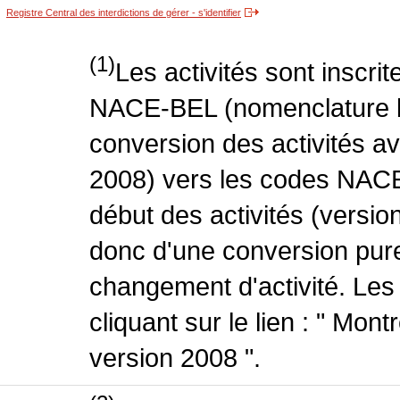
Registre Central des interdictions de gérer - s'identifier
(1)
Les activités sont inscri
NACE-BEL (nomenclature be
conversion des activités 
2008) vers les codes NACE
début des activités (version
donc d'une conversion pure
changement d'activité. Les
cliquant sur le lien : " Mo
version 2008 ".