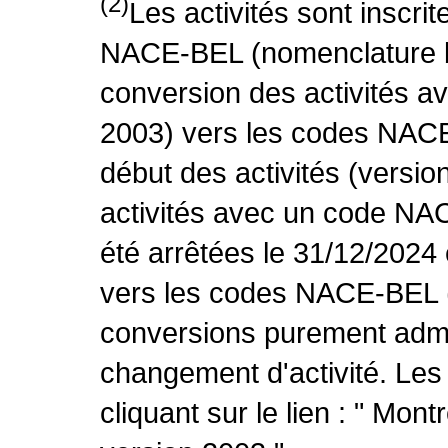
(2)
Les activités sont inscri
NACE-BEL (nomenclature be
conversion des activités 
2003) vers les codes NACE
début des activités (versio
activités avec un code NA
été arrêtées le 31/12/2024
vers les codes NACE-BEL (v
conversions purement admin
changement d'activité. Les
cliquant sur le lien : " Mo