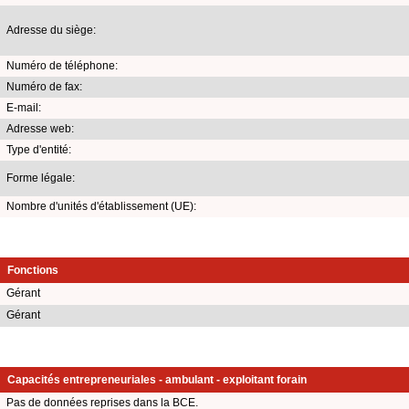
Adresse du siège:
Numéro de téléphone:
Numéro de fax:
E-mail:
Adresse web:
Type d'entité:
Forme légale:
Nombre d'unités d'établissement (UE):
Fonctions
Gérant
Gérant
Capacités entrepreneuriales - ambulant - exploitant forain
Pas de données reprises dans la BCE.