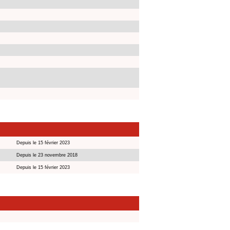
Depuis le 15 février 2023
Depuis le 23 novembre 2018
Depuis le 15 février 2023