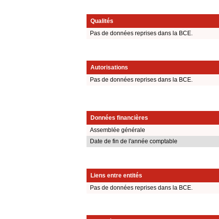
Qualités
Pas de données reprises dans la BCE.
Autorisations
Pas de données reprises dans la BCE.
Données financières
Assemblée générale
Date de fin de l'année comptable
Liens entre entités
Pas de données reprises dans la BCE.