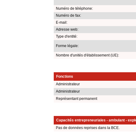
Numéro de téléphone:
Numéro de fax:
E-mail:
Adresse web:
Type d'entité:
Forme légale:
Nombre d'unités d'établissement (UE):
Fonctions
Administrateur
Administrateur
Représentant permanent
Capacités entrepreneuriales - ambulant - explo
Pas de données reprises dans la BCE.