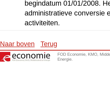
begindatum 01/01/2008. Het
administratieve conversie 
activiteiten.
Naar boven
Terug
FOD Economie, KMO, Midde
Energie.