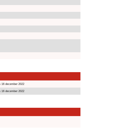
s 16 december 2022
s 16 december 2022