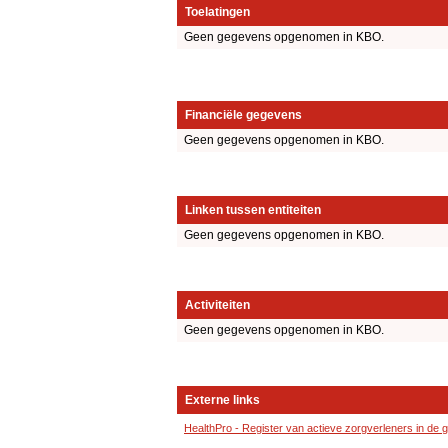
Toelatingen
Geen gegevens opgenomen in KBO.
Financiële gegevens
Geen gegevens opgenomen in KBO.
Linken tussen entiteiten
Geen gegevens opgenomen in KBO.
Activiteiten
Geen gegevens opgenomen in KBO.
Externe links
HealthPro - Register van actieve zorgverleners in de