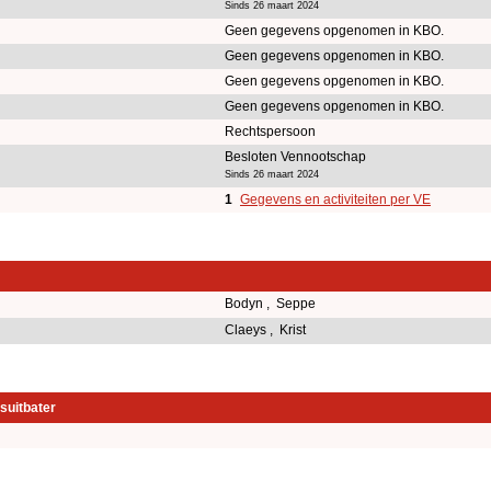
Sinds 26 maart 2024
Geen gegevens opgenomen in KBO.
Geen gegevens opgenomen in KBO.
Geen gegevens opgenomen in KBO.
Geen gegevens opgenomen in KBO.
Rechtspersoon
Besloten Vennootschap
Sinds 26 maart 2024
1
Gegevens en activiteiten per VE
Bodyn , Seppe
Claeys , Krist
suitbater