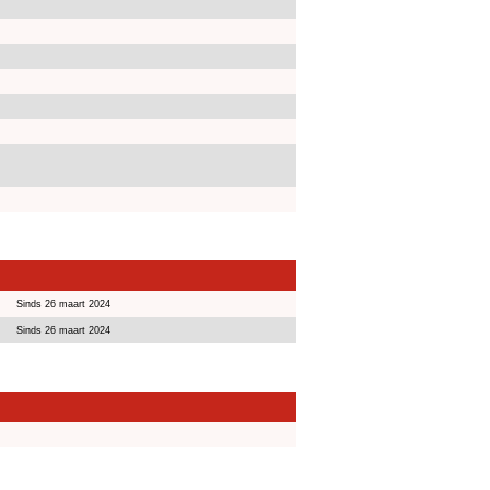
Sinds 26 maart 2024
Sinds 26 maart 2024