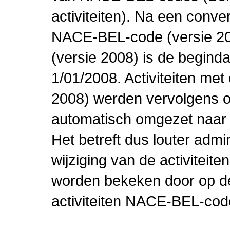
activiteiten). Na een conve
NACE-BEL-code (versie 2
(versie 2008) is de beginda
1/01/2008. Activiteiten m
2008) werden vervolgens o
automatisch omgezet naar
Het betreft dus louter admi
wijziging van de activiteit
worden bekeken door op de 
activiteiten NACE-BEL-cod