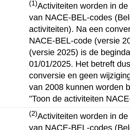
(1)
Activiteiten worden in 
van NACE-BEL-codes (Bel
activiteiten). Na een conve
NACE-BEL-code (versie 2
(versie 2025) is de beginda
01/01/2025. Het betreft dus
conversie en geen wijziging 
van 2008 kunnen worden be
"Toon de activiteiten NAC
(2)
Activiteiten worden in 
van NACE-BEL-codes (Bel