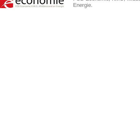
Energie.