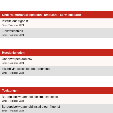
Ondernemersvaardigheden - ambulant - kermisuitbater
Installateur frigorist
Sinds 7 oktober 2024
Elektrotechniek
Sinds 7 oktober 2024
Hoedanigheden
Onderworpen aan btw
Sinds 1 oktober 2024
Inschrijvingsplichtige onderneming
Sinds 7 oktober 2024
Toelatingen
Beroepsbekwaamheid elektrotechnieken
Sinds 7 oktober 2024
Beroepsbekwaamheid installateur-frigorist
Sinds 7 oktober 2024