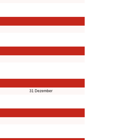
31 Dezember