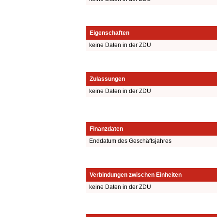
Eigenschaften
keine Daten in der ZDU
Zulassungen
keine Daten in der ZDU
Finanzdaten
Enddatum des Geschäftsjahres
Verbindungen zwischen Einheiten
keine Daten in der ZDU