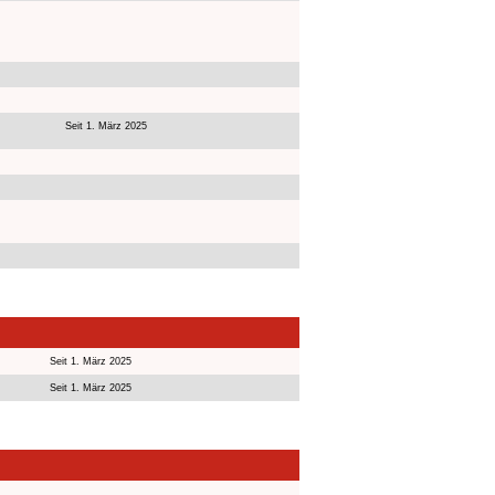
Seit 1. März 2025
Seit 1. März 2025
Seit 1. März 2025