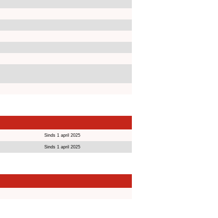
Sinds 1 april 2025
Sinds 1 april 2025