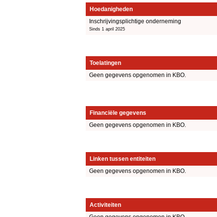
Hoedanigheden
Inschrijvingsplichtige onderneming
Sinds 1 april 2025
Toelatingen
Geen gegevens opgenomen in KBO.
Financiële gegevens
Geen gegevens opgenomen in KBO.
Linken tussen entiteiten
Geen gegevens opgenomen in KBO.
Activiteiten