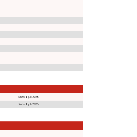
Sinds 1 juli 2025
Sinds 1 juli 2025