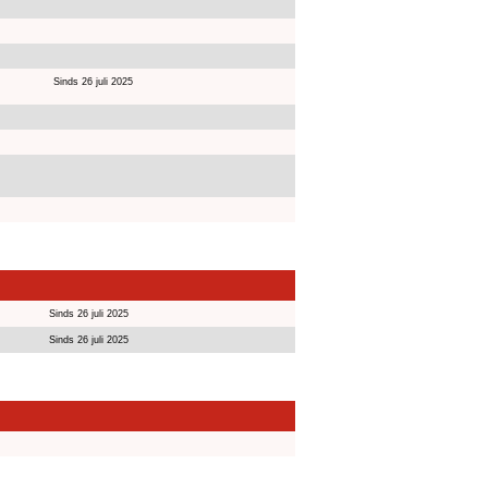
Sinds 26 juli 2025
Sinds 26 juli 2025
Sinds 26 juli 2025