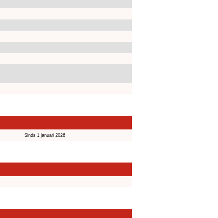
Sinds 1 januari 2026