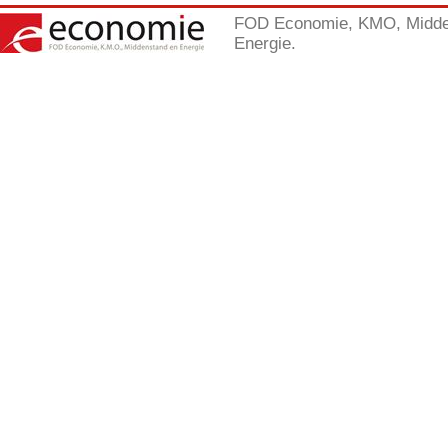
FOD Economie, KMO, Midde
Energie.