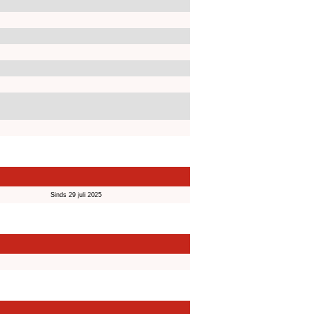
Sinds 29 juli 2025