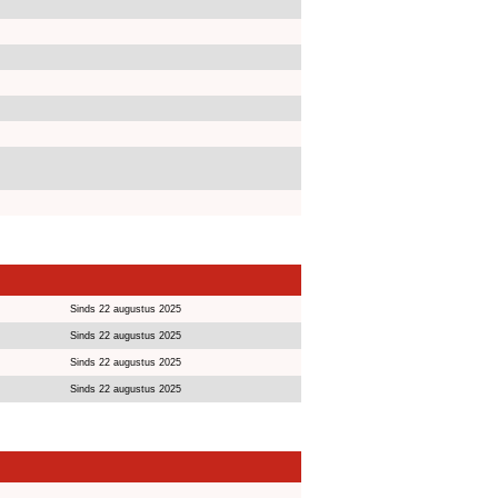
Sinds 22 augustus 2025
Sinds 22 augustus 2025
Sinds 22 augustus 2025
Sinds 22 augustus 2025