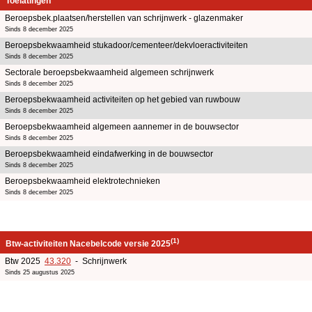
Toelatingen
Beroepsbek.plaatsen/herstellen van schrijnwerk - glazenmaker
Sinds 8 december 2025
Beroepsbekwaamheid stukadoor/cementeer/dekvloeractiviteiten
Sinds 8 december 2025
Sectorale beroepsbekwaamheid algemeen schrijnwerk
Sinds 8 december 2025
Beroepsbekwaamheid activiteiten op het gebied van ruwbouw
Sinds 8 december 2025
Beroepsbekwaamheid algemeen aannemer in de bouwsector
Sinds 8 december 2025
Beroepsbekwaamheid eindafwerking in de bouwsector
Sinds 8 december 2025
Beroepsbekwaamheid elektrotechnieken
Sinds 8 december 2025
(1)
Btw-activiteiten Nacebelcode versie 2025
Btw 2025
43.320
- Schrijnwerk
Sinds 25 augustus 2025