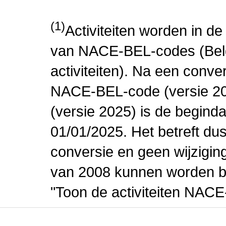
(1)
Activiteiten worden in 
van NACE-BEL-codes (Bel
activiteiten). Na een conve
NACE-BEL-code (versie 2
(versie 2025) is de beginda
01/01/2025. Het betreft dus
conversie en geen wijziging 
van 2008 kunnen worden be
"Toon de activiteiten NAC