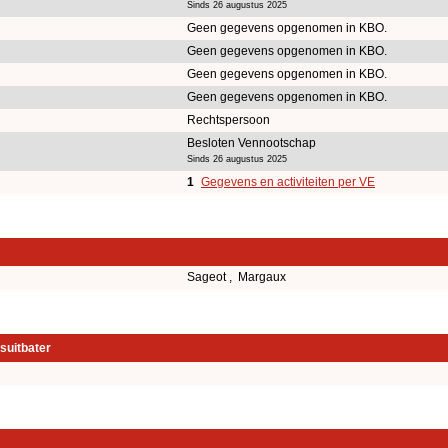
Sinds 26 augustus 2025
Geen gegevens opgenomen in KBO.
Geen gegevens opgenomen in KBO.
Geen gegevens opgenomen in KBO.
Geen gegevens opgenomen in KBO.
Rechtspersoon
Besloten Vennootschap
Sinds 26 augustus 2025
1
Gegevens en activiteiten per VE
Sageot , Margaux
suitbater