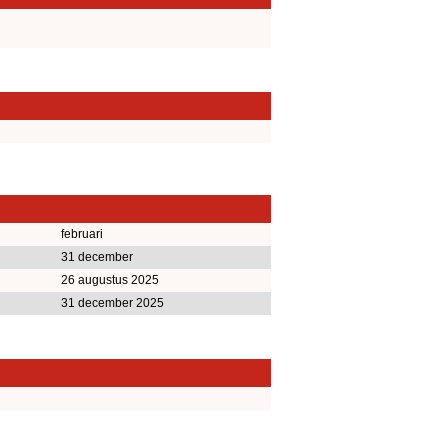
februari
31 december
26 augustus 2025
31 december 2025