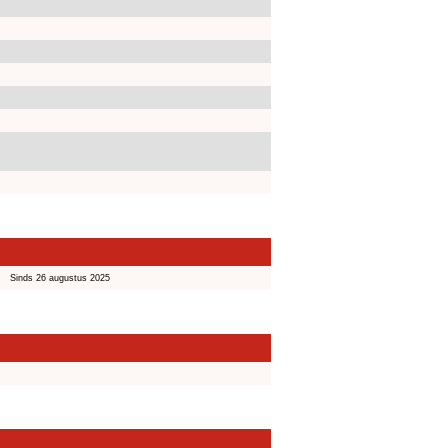
Sinds 26 augustus 2025