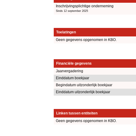
Inschrijvingsplichtige onderneming
Sinds 12 september 2025
Toelatingen
Geen gegevens opgenomen in KBO.
Financiële gegevens
Jaarvergadering
Einddatum boekjaar
Begindatum uitzonderlijk boekjaar
Einddatum uitzonderlijk boekjaar
Linken tussen entiteiten
Geen gegevens opgenomen in KBO.