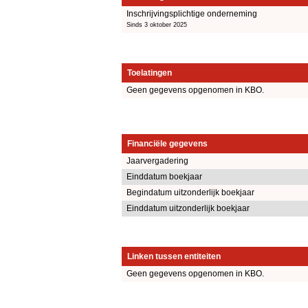
Inschrijvingsplichtige onderneming
Sinds 3 oktober 2025
Toelatingen
Geen gegevens opgenomen in KBO.
Financiële gegevens
Jaarvergadering
Einddatum boekjaar
Begindatum uitzonderlijk boekjaar
Einddatum uitzonderlijk boekjaar
Linken tussen entiteiten
Geen gegevens opgenomen in KBO.