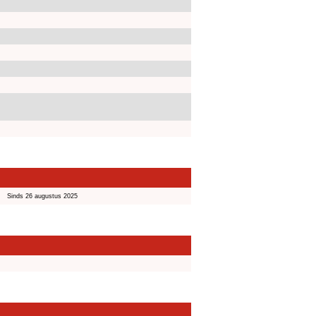
Sinds 26 augustus 2025