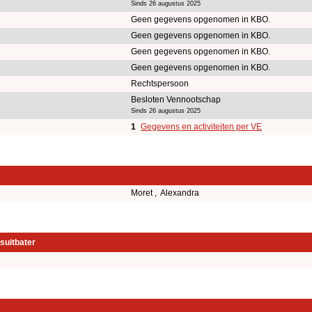
Sinds 26 augustus 2025
Geen gegevens opgenomen in KBO.
Geen gegevens opgenomen in KBO.
Geen gegevens opgenomen in KBO.
Geen gegevens opgenomen in KBO.
Rechtspersoon
Besloten Vennootschap
Sinds 26 augustus 2025
1
Gegevens en activiteiten per VE
Moret , Alexandra
suitbater