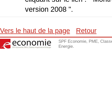
version 2008 ".
Vers le haut de la page
Retour
SPF Economie, PME, Class
Energie.