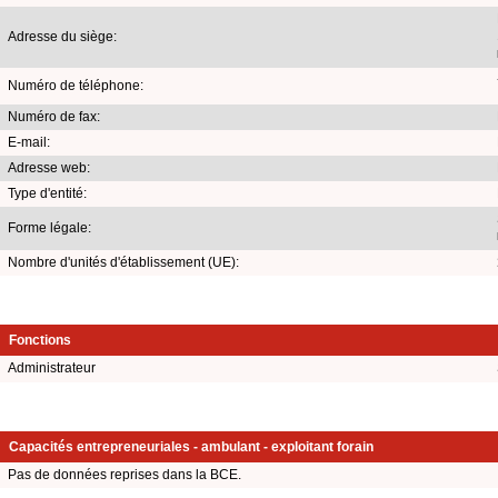
Adresse du siège:
Numéro de téléphone:
Numéro de fax:
E-mail:
Adresse web:
Type d'entité:
Forme légale:
Nombre d'unités d'établissement (UE):
Fonctions
Administrateur
Capacités entrepreneuriales - ambulant - exploitant forain
Pas de données reprises dans la BCE.