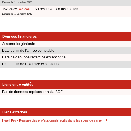
Depuis le 1 octobre 2025
TVA 2025
43.240
- Autres travaux d’installation
Depuis le 1 octobre 2025
Données financières
Assemblée générale
Date de fin de l'année comptable
Date de début de l'exercice exceptionnel
Date de fin de l'exercice exceptionnel
Liens entre entités
Pas de données reprises dans la BCE.
Liens externes
HealthPro - Registre des professionnels actifs dans les soins de santé