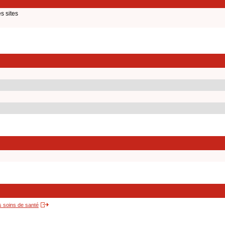
s sites
s soins de santé