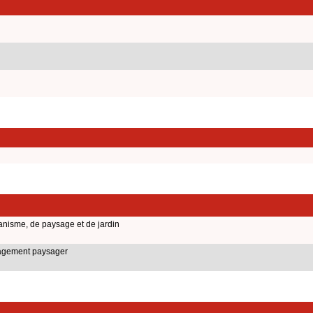
banisme, de paysage et de jardin
nagement paysager