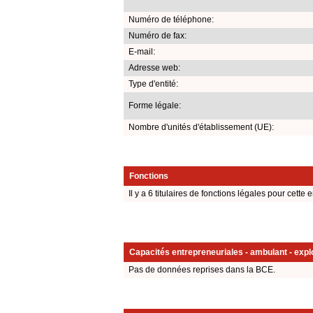
Numéro de téléphone:
Numéro de fax:
E-mail:
Adresse web:
Type d'entité:
Forme légale:
Nombre d'unités d'établissement (UE):
Fonctions
Il y a 6 titulaires de fonctions légales pour cette e
Capacités entrepreneuriales - ambulant - explo
Pas de données reprises dans la BCE.