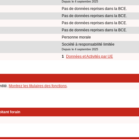
Depuis le 4 septembre 2025
Pas de données reprises dans la BCE.
Pas de données reprises dans la BCE.
Pas de données reprises dans la BCE.
Pas de données reprises dans la BCE.
Personne morale
Société à responsabilité limitée
Depuis le 4 septembre 2025
1
Données et Activités par UE
ntité.
Montrez les titulaires des fonctions
.
itant forain